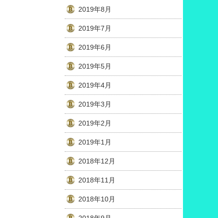
2019年8月
2019年7月
2019年6月
2019年5月
2019年4月
2019年3月
2019年2月
2019年1月
2018年12月
2018年11月
2018年10月