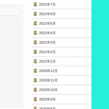
2021年7月
2021年6月
2021年5月
2021年4月
2021年3月
2021年2月
2021年1月
2020年12月
2020年11月
2020年10月
2020年9月
2020年8月