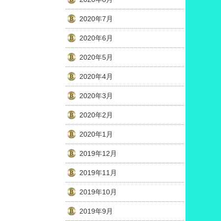
2020年7月
2020年6月
2020年5月
2020年4月
2020年3月
2020年2月
2020年1月
2019年12月
2019年11月
2019年10月
2019年9月