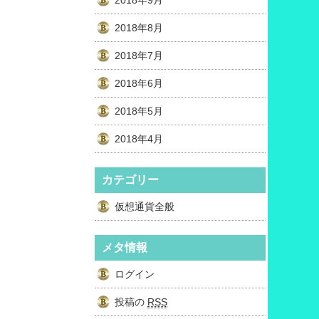
2018年9月
2018年8月
2018年7月
2018年6月
2018年5月
2018年4月
カテゴリー
仮想通貨全般
メタ情報
ログイン
投稿の
RSS