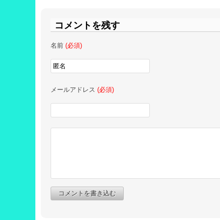
コメントを残す
名前
(必須)
メールアドレス
(必須)
コメントを書き込む