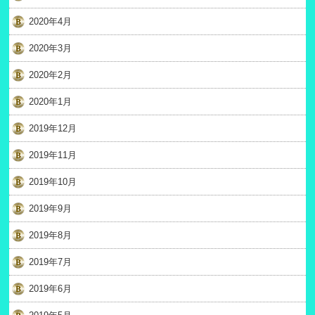
2020年4月
2020年3月
2020年2月
2020年1月
2019年12月
2019年11月
2019年10月
2019年9月
2019年8月
2019年7月
2019年6月