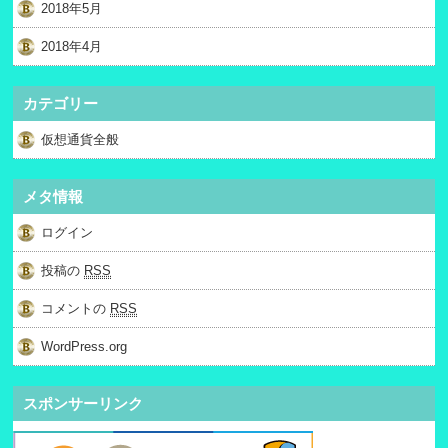
2018年5月
2018年4月
カテゴリー
仮想通貨全般
メタ情報
ログイン
投稿の
RSS
コメントの
RSS
WordPress.org
スポンサーリンク