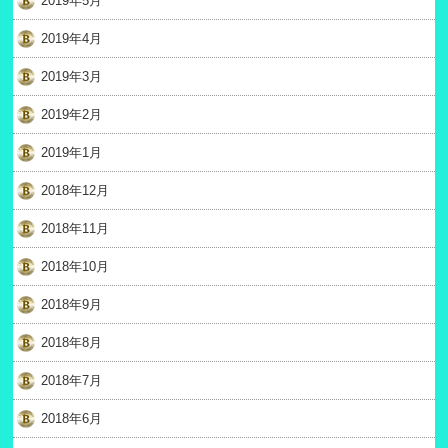
2019年5月
2019年4月
2019年3月
2019年2月
2019年1月
2018年12月
2018年11月
2018年10月
2018年9月
2018年8月
2018年7月
2018年6月