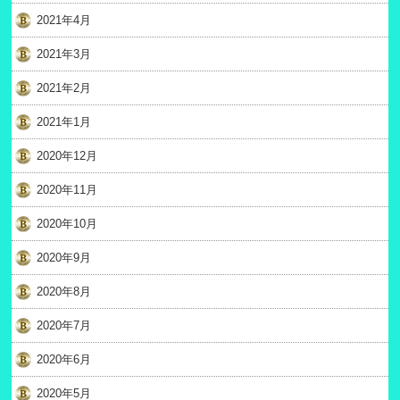
2021年4月
2021年3月
2021年2月
2021年1月
2020年12月
2020年11月
2020年10月
2020年9月
2020年8月
2020年7月
2020年6月
2020年5月