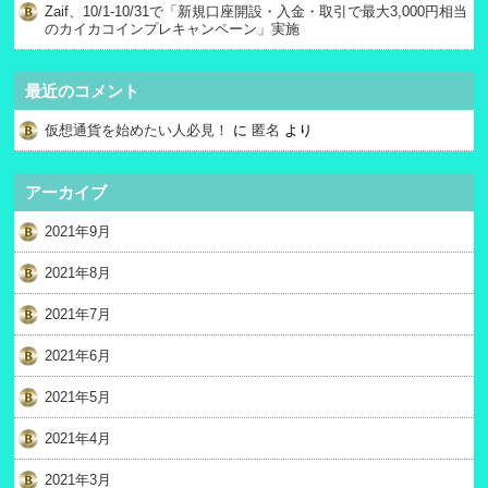
Zaif、10/1-10/31で「新規口座開設・入金・取引で最大3,000円相当
のカイカコインプレキャンペーン」実施
最近のコメント
仮想通貨を始めたい人必見！
に
匿名
より
アーカイブ
2021年9月
2021年8月
2021年7月
2021年6月
2021年5月
2021年4月
2021年3月