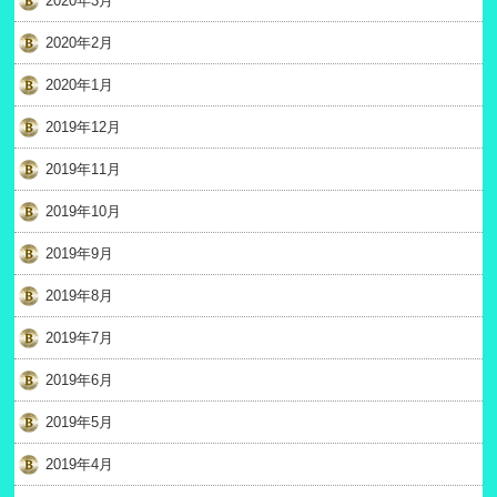
2020年3月
2020年2月
2020年1月
2019年12月
2019年11月
2019年10月
2019年9月
2019年8月
2019年7月
2019年6月
2019年5月
2019年4月