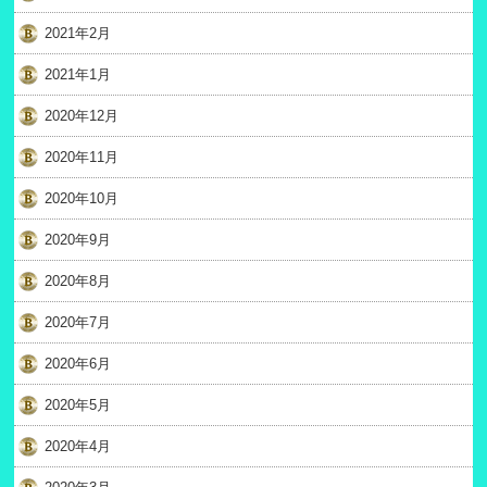
2021年2月
2021年1月
2020年12月
2020年11月
2020年10月
2020年9月
2020年8月
2020年7月
2020年6月
2020年5月
2020年4月