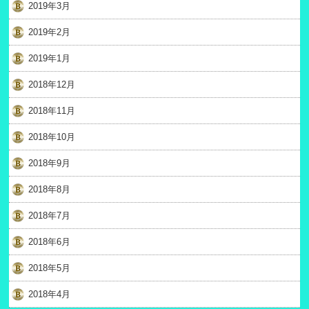
2019年3月
2019年2月
2019年1月
2018年12月
2018年11月
2018年10月
2018年9月
2018年8月
2018年7月
2018年6月
2018年5月
2018年4月