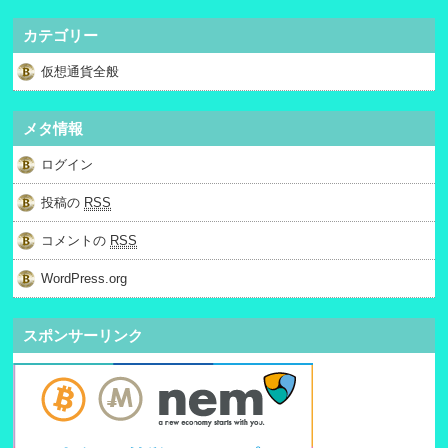
カテゴリー
仮想通貨全般
メタ情報
ログイン
投稿の
RSS
コメントの
RSS
WordPress.org
スポンサーリンク