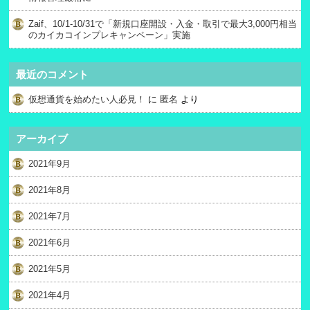
Zaif、10/1-10/31で「新規口座開設・入金・取引で最大3,000円相当
のカイカコインプレキャンペーン」実施
最近のコメント
仮想通貨を始めたい人必見！
に
匿名
より
アーカイブ
2021年9月
2021年8月
2021年7月
2021年6月
2021年5月
2021年4月