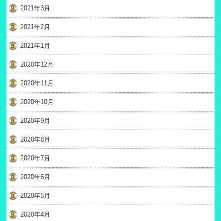
2021年3月
2021年2月
2021年1月
2020年12月
2020年11月
2020年10月
2020年9月
2020年8月
2020年7月
2020年6月
2020年5月
2020年4月