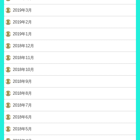
2019年3月
2019年2月
2019年1月
2018年12月
2018年11月
2018年10月
2018年9月
2018年8月
2018年7月
2018年6月
2018年5月