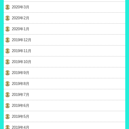
2020年3月
2020年2月
2020年1月
2019年12月
2019年11月
2019年10月
2019年9月
2019年8月
2019年7月
2019年6月
2019年5月
2019年4月