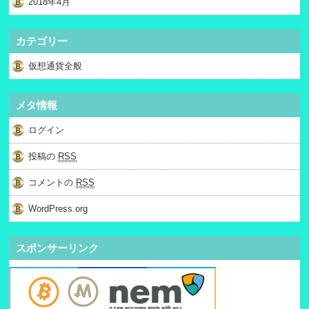
2018年4月
カテゴリー
仮想通貨全般
メタ情報
ログイン
投稿の
RSS
コメントの
RSS
WordPress.org
スポンサーリンク