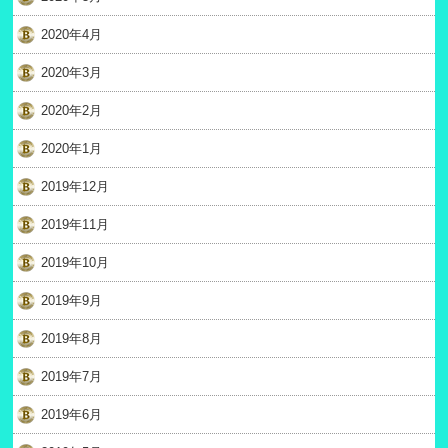
2020年4月
2020年3月
2020年2月
2020年1月
2019年12月
2019年11月
2019年10月
2019年9月
2019年8月
2019年7月
2019年6月