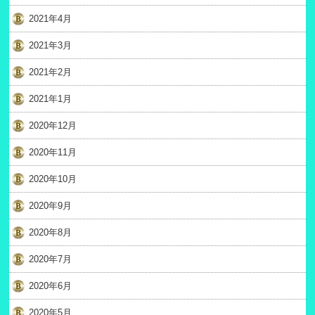
2021年4月
2021年3月
2021年2月
2021年1月
2020年12月
2020年11月
2020年10月
2020年9月
2020年8月
2020年7月
2020年6月
2020年5月