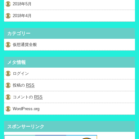
2018年5月
2018年4月
カテゴリー
仮想通貨全般
メタ情報
ログイン
投稿の
RSS
コメントの
RSS
WordPress.org
スポンサーリンク