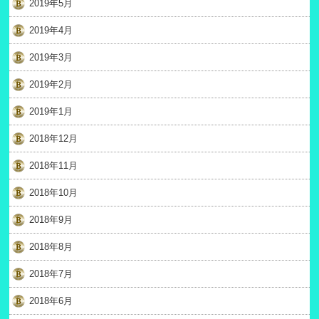
2019年5月
2019年4月
2019年3月
2019年2月
2019年1月
2018年12月
2018年11月
2018年10月
2018年9月
2018年8月
2018年7月
2018年6月