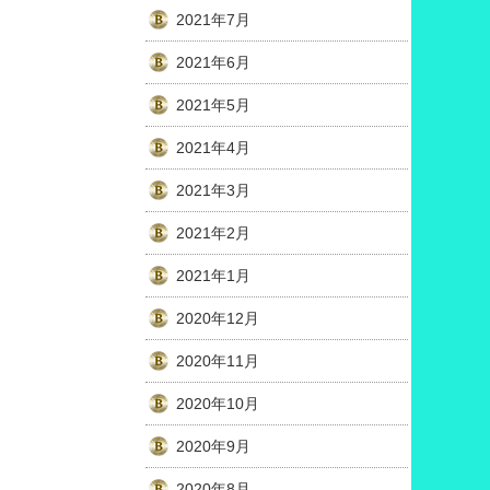
2021年7月
2021年6月
2021年5月
2021年4月
2021年3月
2021年2月
2021年1月
2020年12月
2020年11月
2020年10月
2020年9月
2020年8月