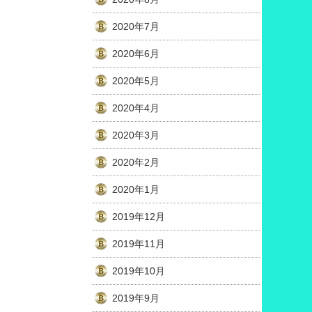
2020年7月
2020年6月
2020年5月
2020年4月
2020年3月
2020年2月
2020年1月
2019年12月
2019年11月
2019年10月
2019年9月