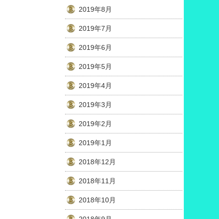
2019年8月
2019年7月
2019年6月
2019年5月
2019年4月
2019年3月
2019年2月
2019年1月
2018年12月
2018年11月
2018年10月