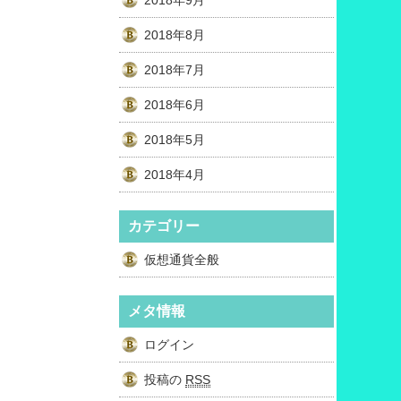
2018年9月
2018年8月
2018年7月
2018年6月
2018年5月
2018年4月
カテゴリー
仮想通貨全般
メタ情報
ログイン
投稿の
RSS