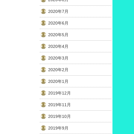
2020年7月
2020年6月
2020年5月
2020年4月
2020年3月
2020年2月
2020年1月
2019年12月
2019年11月
2019年10月
2019年9月