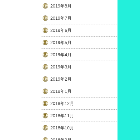
2019年8月
2019年7月
2019年6月
2019年5月
2019年4月
2019年3月
2019年2月
2019年1月
2018年12月
2018年11月
2018年10月